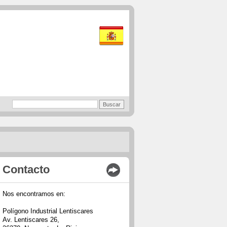
Contacto
Nos encontramos en:
Polígono Industrial Lentiscares
Av. Lentiscares 26,