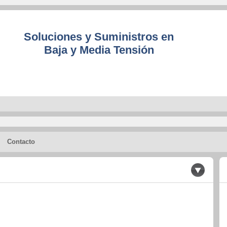
Soluciones y Suministros en
Baja y Media Tensión
Contacto